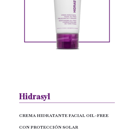
Hidrasyl
CREMA HIDRATANTE FACIAL OIL-FREE
CON PROTECCIÓN SOLAR