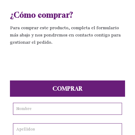
¿Cómo comprar?
Para comprar este producto, completa el formulario
más abajo y nos pondremos en contacto contigo para
gestionar el pedido.
COMPRAR