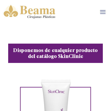
Disponemos de cualquier producto
del catálogo SkinClinic