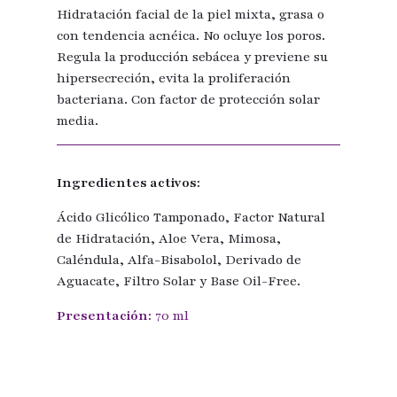
Hidratación facial de la piel mixta, grasa o
con tendencia acnéica. No ocluye los poros.
Regula la producción sebácea y previene su
hipersecreción, evita la proliferación
bacteriana. Con factor de protección solar
media.
Ingredientes activos:
Ácido Glicólico Tamponado, Factor Natural
de Hidratación, Aloe Vera, Mimosa,
Caléndula, Alfa-Bisabolol, Derivado de
Aguacate, Filtro Solar y Base Oil-Free.
Presentación:
70 ml