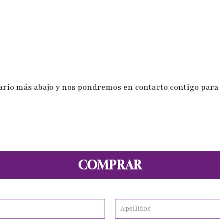
ario más abajo y nos pondremos en contacto contigo para 
COMPRAR