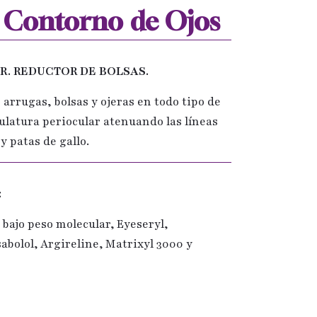
 Contorno de Ojos
R. REDUCTOR DE BOLSAS.
 arrugas, bolsas y ojeras en todo tipo de
culatura periocular atenuando las líneas
y patas de gallo.
:
 bajo peso molecular, Eyeseryl,
abolol, Argireline, Matrixyl 3000 y