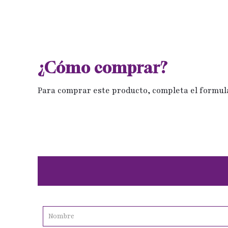
¿Cómo comprar?
Para comprar este producto, completa el formul