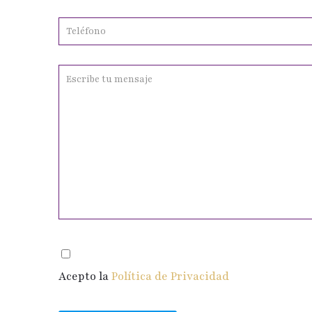
Acepto la
Política de Privacidad