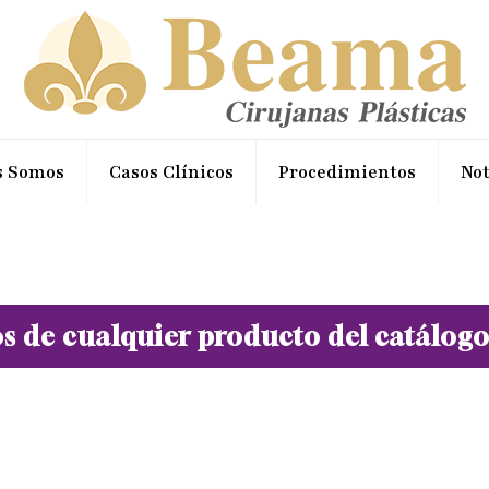
s Somos
Casos Clínicos
Procedimientos
Not
 de cualquier producto del catálogo