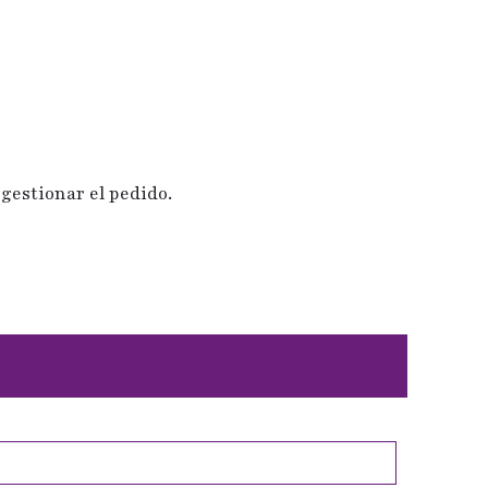
gestionar el pedido.