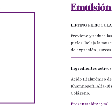
Emulsión
LIFTING PERIOCULA
Previene y reduce las
pieles. Relaja la mus
de expresión, surcos 
Ingredientes activos
Ácido Hialurónico de
Rhamnosoft, Alfa-Bis
Colágeno.
Presentación:
15 ml