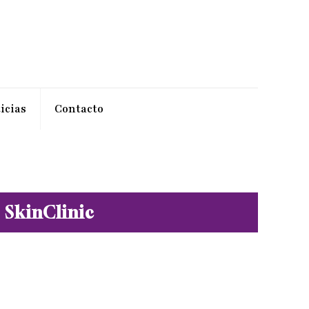
icias
Contacto
 SkinClinic