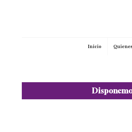
Inicio
Quiene
Disponemos