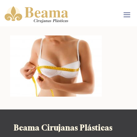
Beama Cirujanas Plásticas